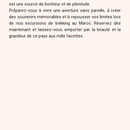
est une source de bonheur et de plénitude.
Préparez-vous à vivre une aventure sans pareille, à créer
des souvenirs mémorables et à repousser vos limites lors
de nos excursions de trekking au Maroc. Réservez dès
maintenant et laissez-vous emporter par la beauté et la
grandeur de ce pays aux mille facettes.