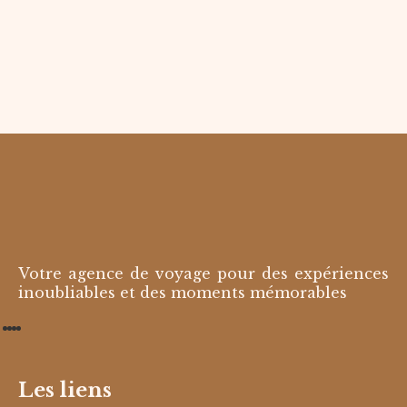
Votre agence de voyage pour des expériences
inoubliables et des moments mémorables
Les liens