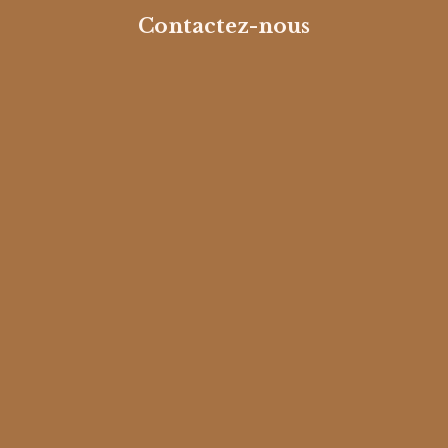
Contactez-nous