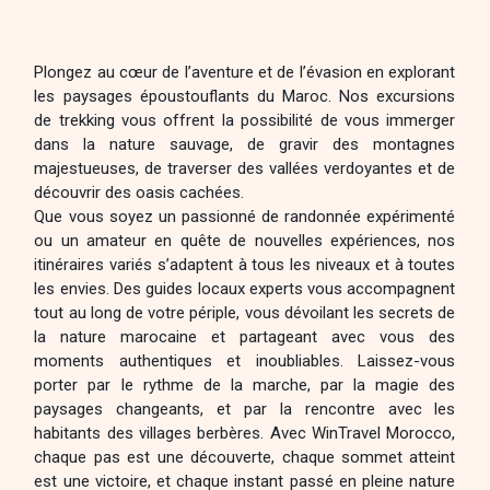
Plongez au cœur de l’aventure et de l’évasion en explorant
les paysages époustouflants du Maroc. Nos excursions
de trekking vous offrent la possibilité de vous immerger
dans la nature sauvage, de gravir des montagnes
majestueuses, de traverser des vallées verdoyantes et de
découvrir des oasis cachées.
Que vous soyez un passionné de randonnée expérimenté
ou un amateur en quête de nouvelles expériences, nos
itinéraires variés s’adaptent à tous les niveaux et à toutes
les envies. Des guides locaux experts vous accompagnent
tout au long de votre périple, vous dévoilant les secrets de
la nature marocaine et partageant avec vous des
moments authentiques et inoubliables. Laissez-vous
porter par le rythme de la marche, par la magie des
paysages changeants, et par la rencontre avec les
habitants des villages berbères. Avec WinTravel Morocco,
chaque pas est une découverte, chaque sommet atteint
est une victoire, et chaque instant passé en pleine nature