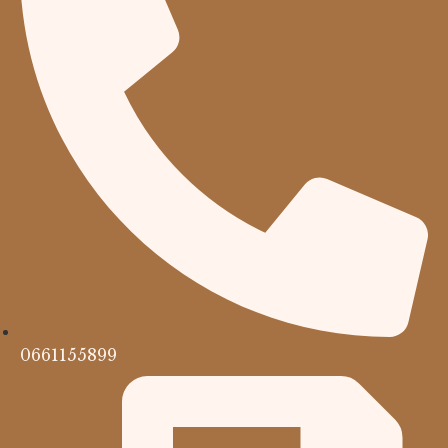
0661155899