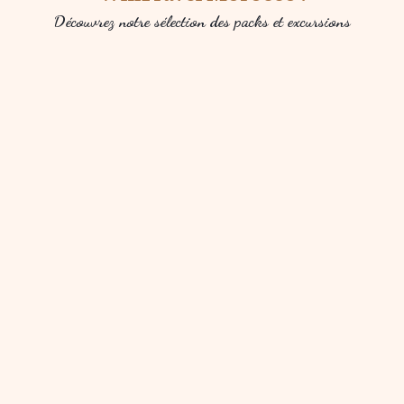
Découvrez notre sélection des packs et excursions