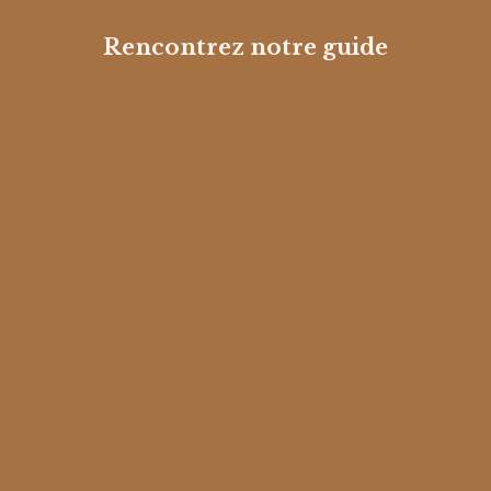
Rencontrez notre guide