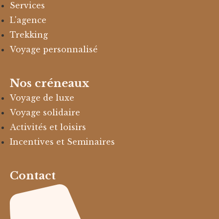
Services
L'agence
Trekking
Voyage personnalisé
Nos créneaux
Voyage de luxe
Voyage solidaire
Activités et loisirs
Incentives et Seminaires
Contact